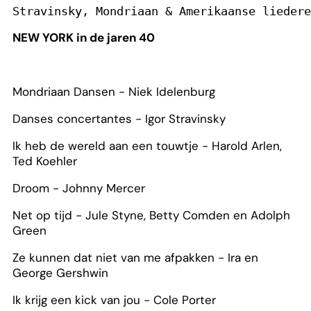
Stravinsky, Mondriaan & Amerikaanse liedere
NEW YORK in de jaren 40
Mondriaan Dansen - Niek Idelenburg
Danses concertantes - Igor Stravinsky
Ik heb de wereld aan een touwtje - Harold Arlen,
Ted Koehler
Droom - Johnny Mercer
Net op tijd - Jule Styne, Betty Comden en Adolph
Green
Ze kunnen dat niet van me afpakken - Ira en
George Gershwin
Ik krijg een kick van jou - Cole Porter