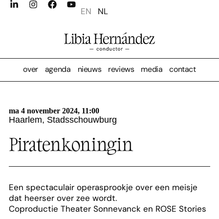
EN
NL
over
agenda
nieuws
reviews
media
contact
ma 4 november 2024, 11:00
Haarlem, Stadsschouwburg
Piratenkoningin
Een spectaculair operasprookje over een meisje
dat heerser over zee wordt.
Coproductie Theater Sonnevanck en ROSE Stories