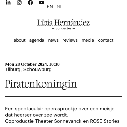
EN
NL
about
agenda
news
reviews
media
contact
Mon 28 October 2024, 10:30
Tilburg, Schouwburg
Piratenkoningin
Een spectaculair operasprookje over een meisje
dat heerser over zee wordt.
Coproductie Theater Sonnevanck en ROSE Stories