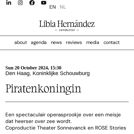
EN
NL
about
agenda
news
reviews
media
contact
Sun 20 October 2024, 15:30
Den Haag, Koninklijke Schouwburg
Piratenkoningin
Een spectaculair operasprookje over een meisje
dat heerser over zee wordt.
Coproductie Theater Sonnevanck en ROSE Stories